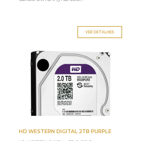
VER DETALHES
HD WESTERN DIGITAL 2TB PURPLE