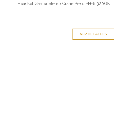
Headset Gamer Stereo Crane Preto PH-6 320GK...
VER DETALHES