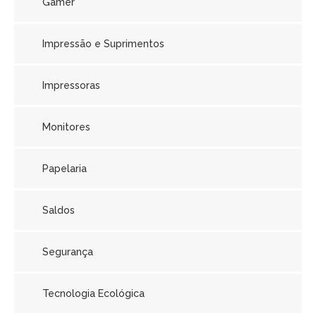
Gamer
Impressão e Suprimentos
Impressoras
Monitores
Papelaria
Saldos
Segurança
Tecnologia Ecológica