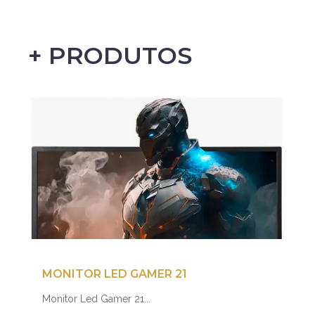
+ PRODUTOS
MONITOR LED GAMER 21
Monitor Led Gamer 21...