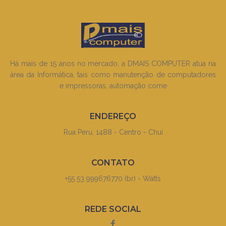
Há mais de 15 anos no mercado, a DMAIS COMPUTER atua na
área da Informática, tais como manutenção de computadores
e impressoras, automação come
ENDEREÇO
Rua Peru, 1488 - Centro - Chuí
CONTATO
+55 53 999676770 (br) - Watts
REDE SOCIAL