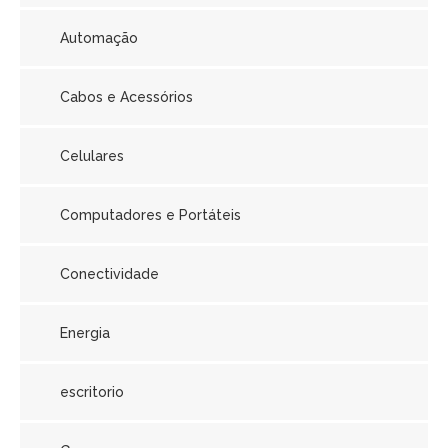
Automação
Cabos e Acessórios
Celulares
Computadores e Portáteis
Conectividade
Energia
escritorio