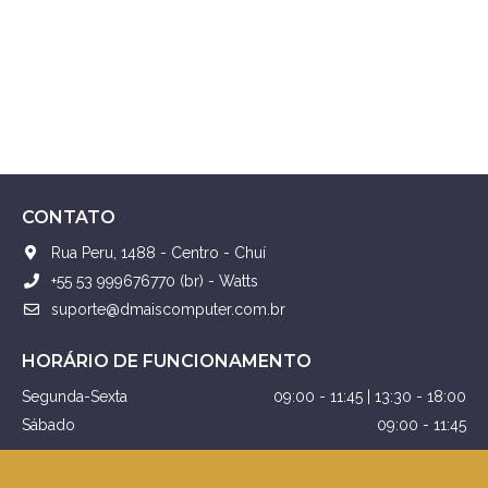
CONTATO
Rua Peru, 1488 - Centro - Chuí
+55 53 999676770 (br) - Watts
suporte@dmaiscomputer.com.br
HORÁRIO DE FUNCIONAMENTO
Segunda-Sexta
09:00 - 11:45 | 13:30 - 18:00
Sábado
09:00 - 11:45