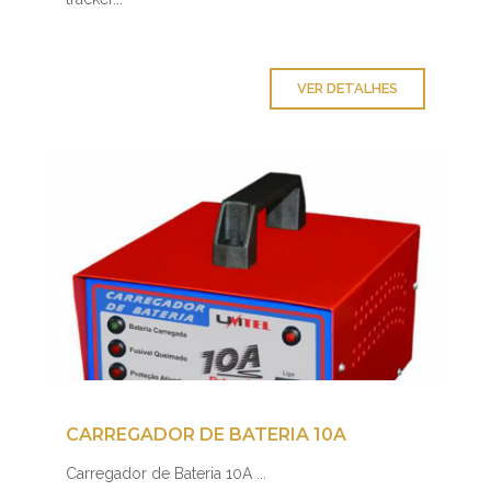
VER DETALHES
CARREGADOR DE BATERIA 10A
Carregador de Bateria 10A ...