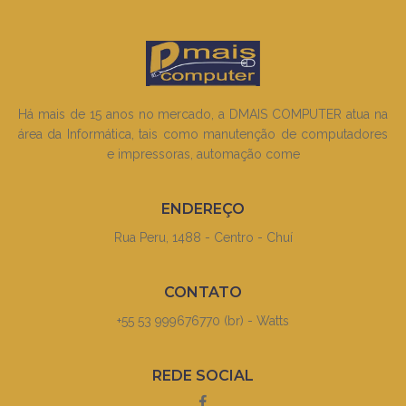
Há mais de 15 anos no mercado, a DMAIS COMPUTER atua na
área da Informática, tais como manutenção de computadores
e impressoras, automação come
ENDEREÇO
Rua Peru, 1488 - Centro - Chuí
CONTATO
+55 53 999676770 (br) - Watts
REDE SOCIAL