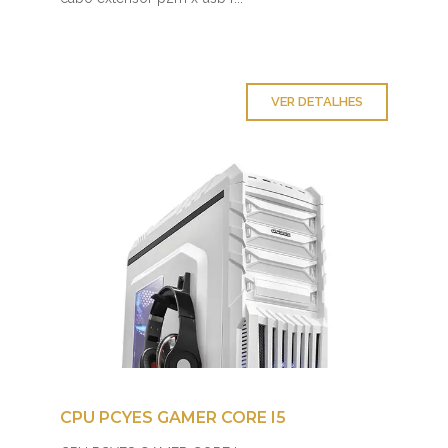
VER DETALHES
CPU PCYES GAMER CORE I5