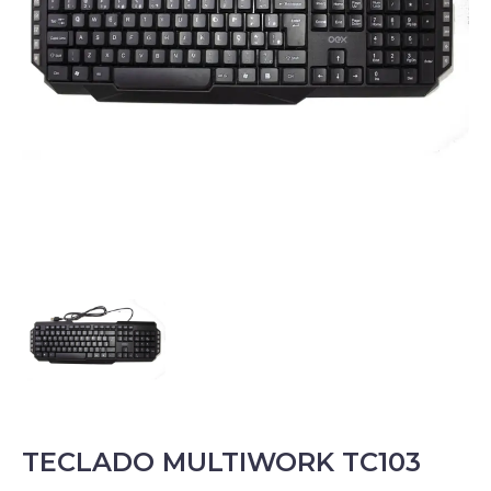
TECLADO MULTIWORK TC103