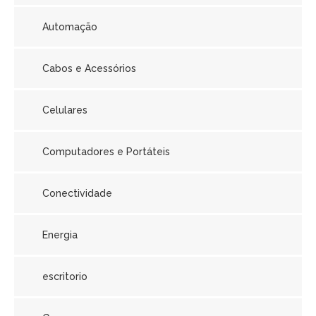
Automação
Cabos e Acessórios
Celulares
Computadores e Portáteis
Conectividade
Energia
escritorio