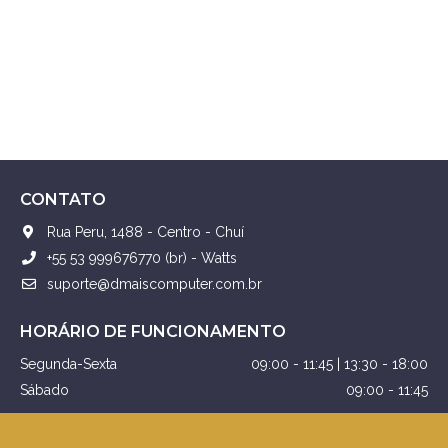
CONTATO
Rua Peru, 1488 - Centro - Chuí
+55 53 999676770 (br) - Watts
suporte@dmaiscomputer.com.br
HORÁRIO DE FUNCIONAMENTO
Segunda-Sexta
09:00 - 11:45 | 13:30 - 18:00
Sábado
09:00 - 11:45