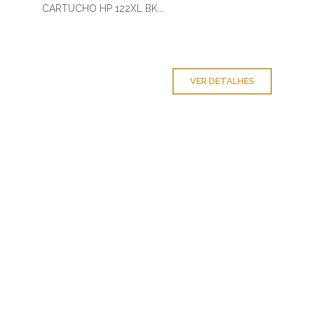
CARTUCHO HP 122XL BK...
VER DETALHES