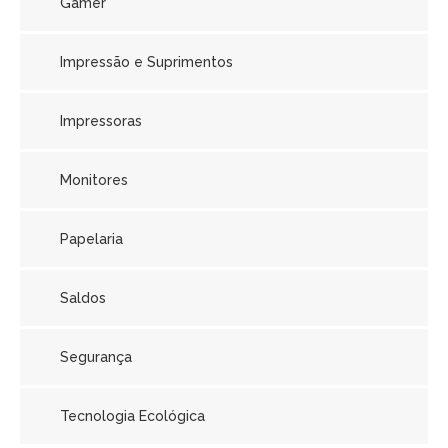
Gamer
Impressão e Suprimentos
Impressoras
Monitores
Papelaria
Saldos
Segurança
Tecnologia Ecológica