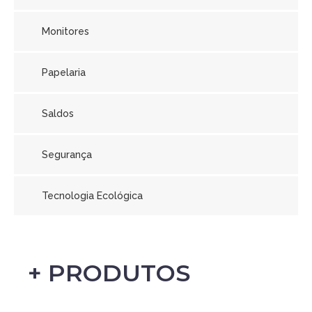
Monitores
Papelaria
Saldos
Segurança
Tecnologia Ecológica
+ PRODUTOS