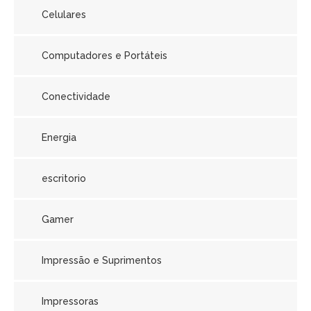
Celulares
Computadores e Portáteis
Conectividade
Energia
escritorio
Gamer
Impressão e Suprimentos
Impressoras