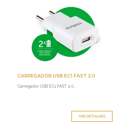
CARREGADOR USB EC1 FAST 2.0
Carregador USB EC1 FAST 2.0...
VER DETALHES