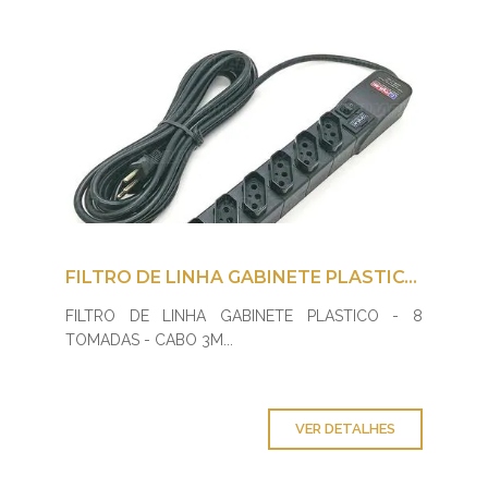
FILTRO DE LINHA GABINETE PLASTICO - 8 TOMADAS - CABO 3M
FILTRO DE LINHA GABINETE PLASTICO - 8
TOMADAS - CABO 3M...
VER DETALHES