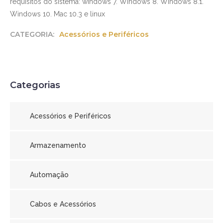
requisitos do sistema: windows 7. Windows 8. Windows 8.1.
Windows 10. Mac 10.3 e linux
CATEGORIA:
Acessórios e Periféricos
Categorias
Acessórios e Periféricos
Armazenamento
Automação
Cabos e Acessórios