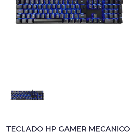
TECLADO HP GAMER MECANICO