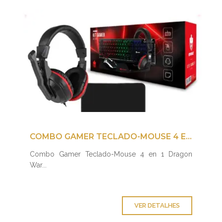
COMBO GAMER TECLADO-MOUSE 4 EN 1 DRAGON WAR
Combo Gamer Teclado-Mouse 4 en 1 Dragon
War...
VER DETALHES