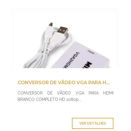
CONVERSOR DE VÃDEO VGA PARA HDMI BRANCO COMPLETO HD 1080P
CONVERSOR DE VÃDEO VGA PARA HDMI
BRANCO COMPLETO HD 1080p...
VER DETALHES