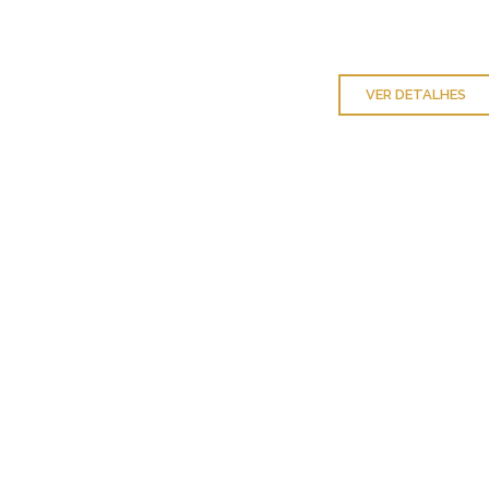
VER DETALHES