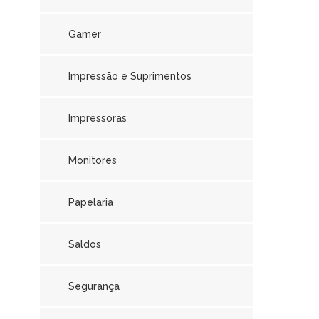
Gamer
Impressão e Suprimentos
Impressoras
Monitores
Papelaria
Saldos
Segurança