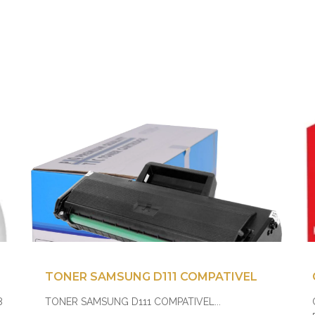
TONER SAMSUNG D111 COMPATIVEL
8
TONER SAMSUNG D111 COMPATIVEL...