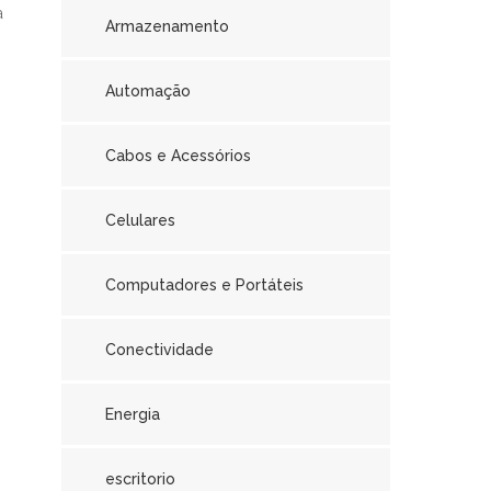
a
Armazenamento
Automação
Cabos e Acessórios
Celulares
Computadores e Portáteis
Conectividade
Energia
escritorio