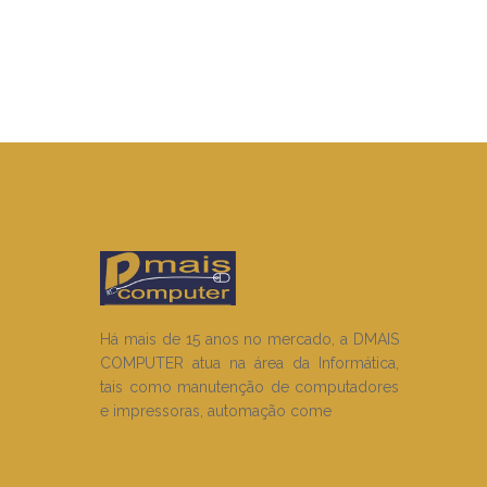
Há mais de 15 anos no mercado, a DMAIS
COMPUTER atua na área da Informática,
tais como manutenção de computadores
e impressoras, automação come