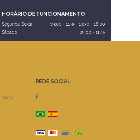
HORÁRIO DE FUNCIONAMENTO
Segunda-Sexta
09:00 - 11:45 | 13:30 - 18:00
Sábado
09:00 - 11:45
REDE SOCIAL
- Watts