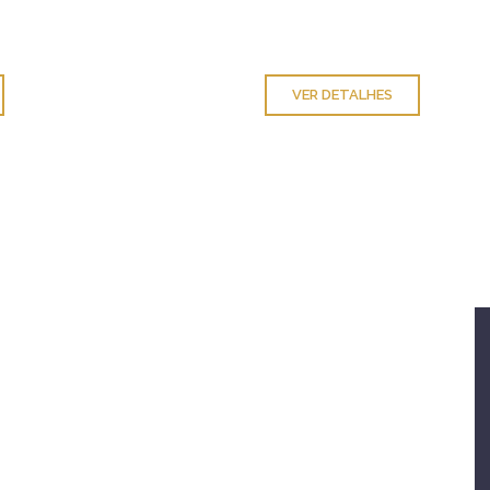
VER DETALHES