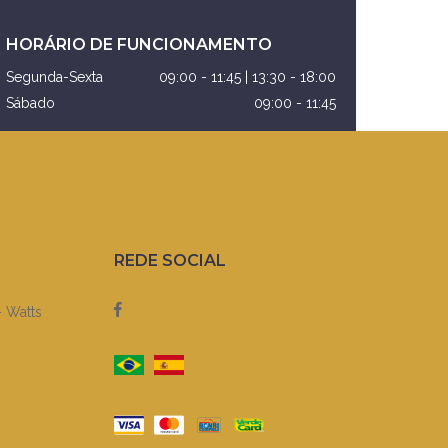
HORÁRIO DE FUNCIONAMENTO
Segunda-Sexta
09:00 - 11:45 | 13:30 - 18:00
Sábado
09:00 - 11:45
REDE SOCIAL
- Watts