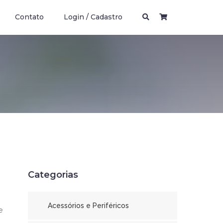
Contato
Login / Cadastro
Categorias
Acessórios e Periféricos
e