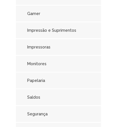
Gamer
Impressão e Suprimentos
Impressoras
Monitores
Papelaria
Saldos
Segurança