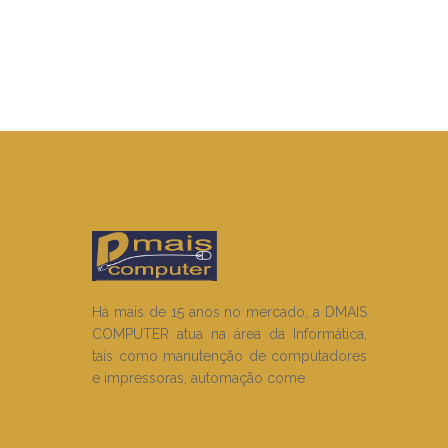
Há mais de 15 anos no mercado, a DMAIS
COMPUTER atua na área da Informática,
tais como manutenção de computadores
e impressoras, automação come