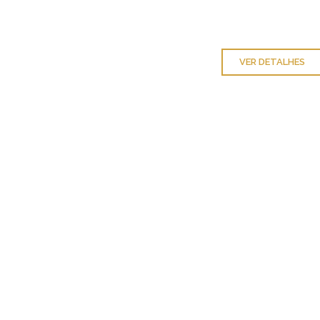
VER DETALHES