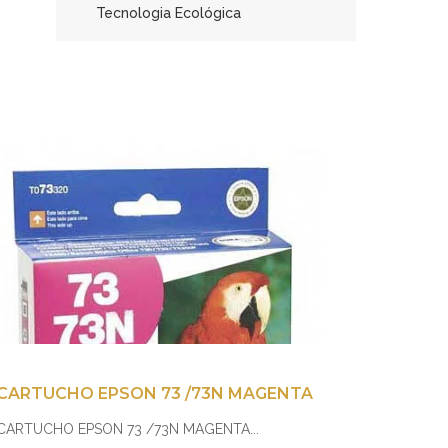
Tecnologia Ecológica
CARTUCHO EPSON 73 /73N MAGENTA
CARTUCHO EPSON 73 /73N MAGENTA...