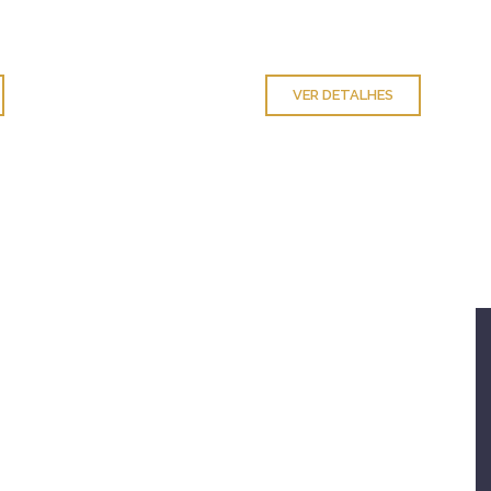
VER DETALHES