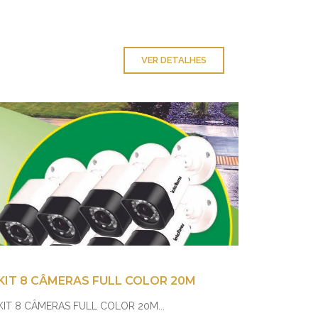
VER DETALHES
KIT 8 CÂMERAS FULL COLOR 20M
KIT 8 CÂMERAS FULL COLOR 20M...