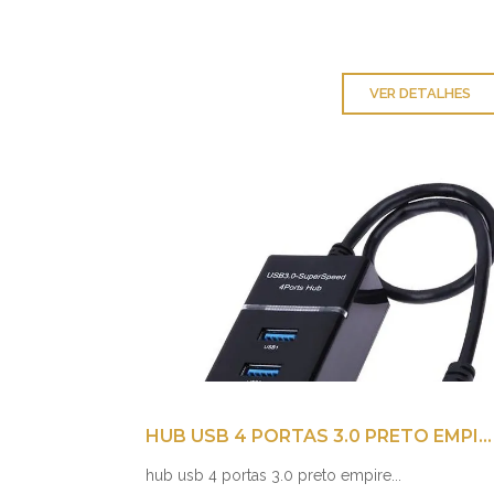
VER DETALHES
HUB USB 4 PORTAS 3.0 PRETO EMPIRE
hub usb 4 portas 3.0 preto empire...