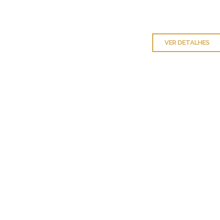
VER DETALHES