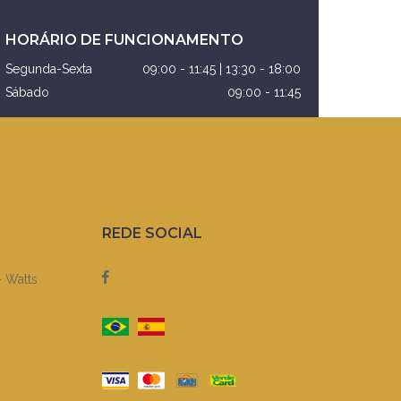
HORÁRIO DE FUNCIONAMENTO
Segunda-Sexta
09:00 - 11:45 | 13:30 - 18:00
Sábado
09:00 - 11:45
REDE SOCIAL
- Watts