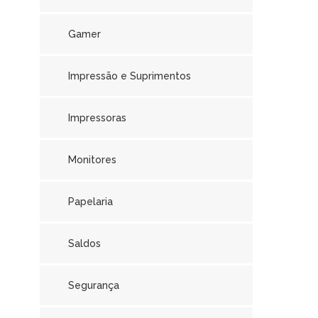
Gamer
Impressão e Suprimentos
Impressoras
Monitores
Papelaria
Saldos
Segurança