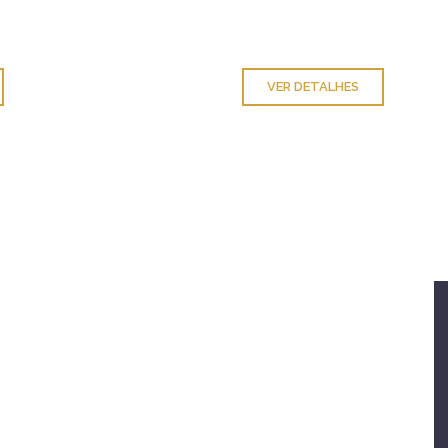
VER DETALHES