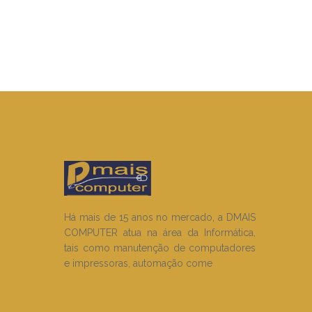
Há mais de 15 anos no mercado, a DMAIS
COMPUTER atua na área da Informática,
tais como manutenção de computadores
e impressoras, automação come