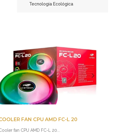
Tecnologia Ecológica
COOLER FAN CPU AMD FC-L 20
Cooler fan CPU AMD FC-L 20...