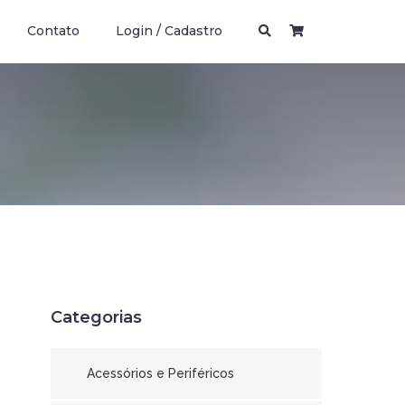
Contato
Login / Cadastro
Categorias
Acessórios e Periféricos