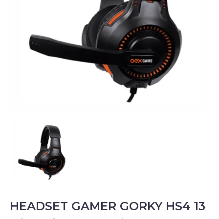
HEADSET GAMER GORKY HS4 13