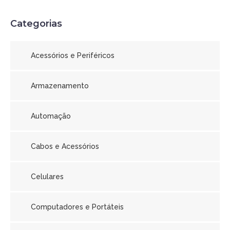
Categorias
Acessórios e Periféricos
Armazenamento
Automação
Cabos e Acessórios
Celulares
Computadores e Portáteis