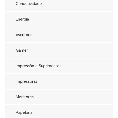
Conectividade
Energia
escritorio
Gamer
Impressão e Suprimentos
Impressoras
Monitores
Papelaria