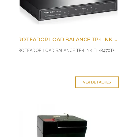
ROTEADOR LOAD BALANCE TP-LINK TL-R470T+
ROTEADOR LOAD BALANCE TP-LINK TL-R470T+...
VER DETALHES