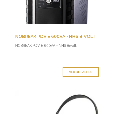
NOBREAK PDV E 600VA - NHS BIVOLT
NOBREAK PDV E 600VA - NHS Bivolt...
VER DETALHES