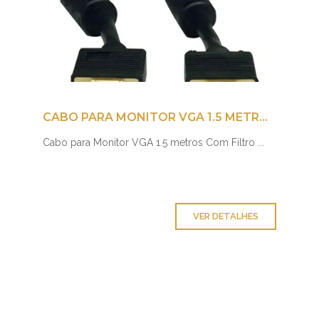
CABO PARA MONITOR VGA 1.5 METROS COM FILTRO
Cabo para Monitor VGA 1.5 metros Com Filtro ...
VER DETALHES