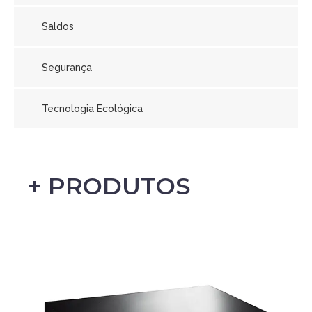
Saldos
Segurança
Tecnologia Ecológica
+ PRODUTOS