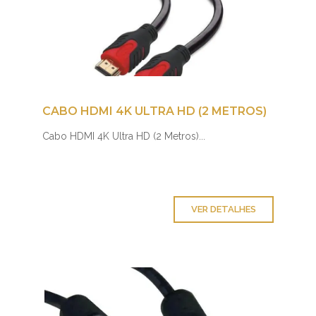
CABO HDMI 4K ULTRA HD (2 METROS)
Cabo HDMI 4K Ultra HD (2 Metros)...
VER DETALHES