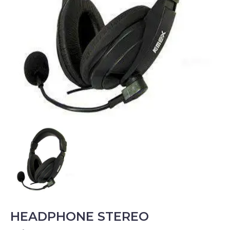
HEADPHONE STEREO