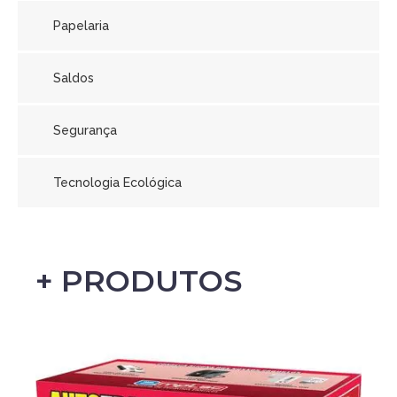
Papelaria
Saldos
Segurança
Tecnologia Ecológica
+ PRODUTOS