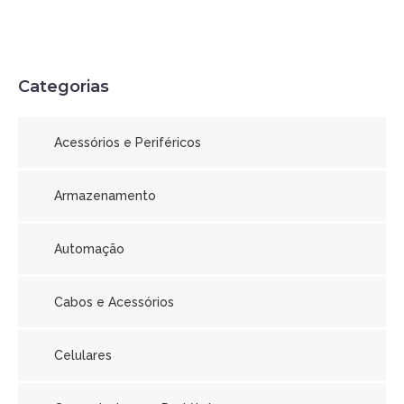
Categorias
Acessórios e Periféricos
Armazenamento
Automação
Cabos e Acessórios
Celulares