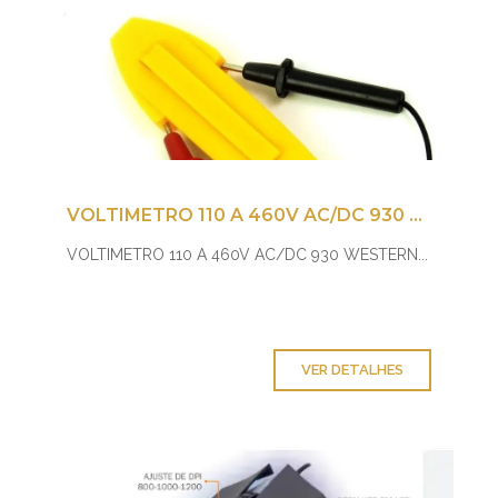
VOLTIMETRO 110 A 460V AC/DC 930 WESTERN
VOLTIMETRO 110 A 460V AC/DC 930 WESTERN...
VER DETALHES