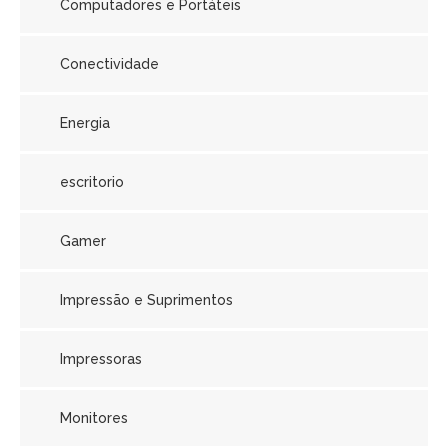
Computadores e Portáteis
Conectividade
Energia
escritorio
Gamer
Impressão e Suprimentos
Impressoras
Monitores