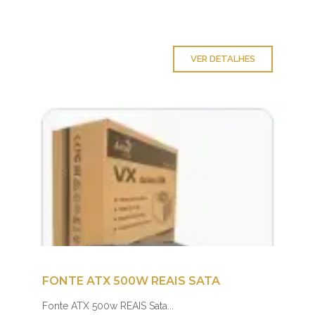
VER DETALHES
FONTE ATX 500W REAIS SATA
Fonte ATX 500w REAIS Sata...