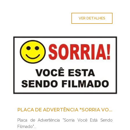
VER DETALHES
PLACA DE ADVERTÊNCIA "SORRIA VOCÊ ESTÁ SENDO FILMADO"
Placa de Advertência "Sorria Você Está Sendo
Filmado"...