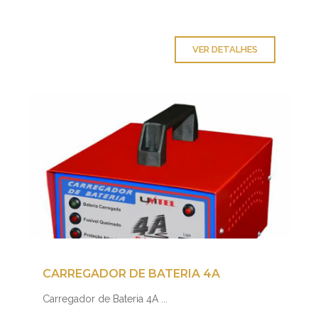
VER DETALHES
CARREGADOR DE BATERIA 4A
Carregador de Bateria 4A ...