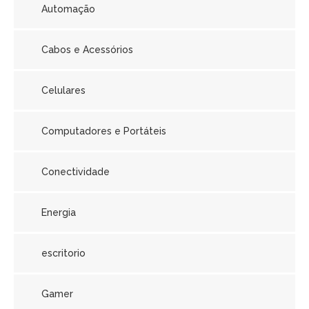
Automação
Cabos e Acessórios
Celulares
Computadores e Portáteis
Conectividade
Energia
escritorio
Gamer