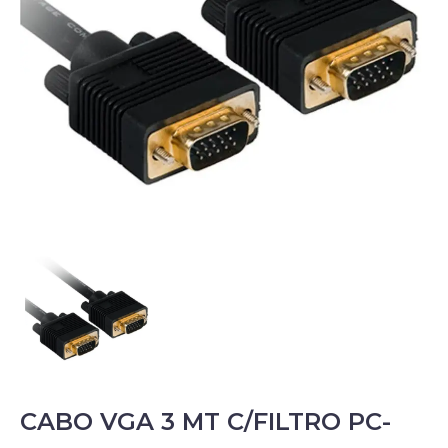
CABO VGA 3 MT C/FILTRO PC-