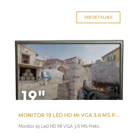
VER DETALHES
MONITOR 19 LED HD MI VGA 3.6 MS PRETO
Monitor 19 Led HD MI VGA 3.6 MS Preto...