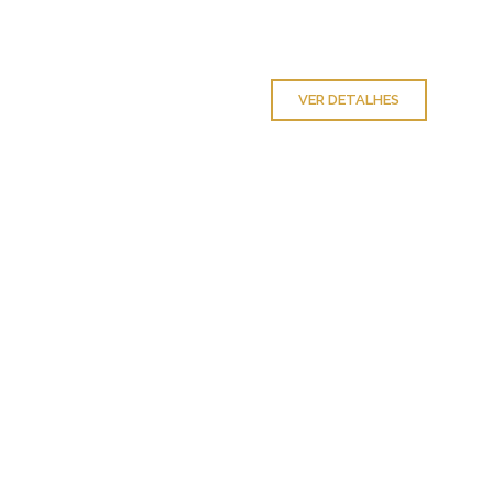
VER DETALHES