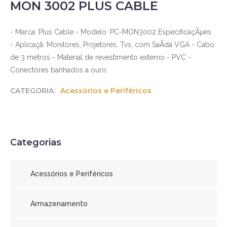
MON 3002 PLUS CABLE
- Marca: Plus Cable - Modelo: PC-MON3002 EspecificaçÃµes:
- Aplicaçã: Monitores, Projetores, Tvs, com SaÃ­da VGA - Cabo
de 3 metros - Material de revestimento externo - PVC -
Conectores banhados a ouro.
CATEGORIA:
Acessórios e Periféricos
Categorias
Acessórios e Periféricos
Armazenamento