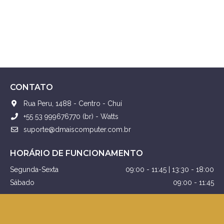
CONTATO
Rua Peru, 1488 - Centro - Chuí
+55 53 999676770 (br) - Watts
suporte@dmaiscomputer.com.br
HORÁRIO DE FUNCIONAMENTO
Segunda-Sexta
09:00 - 11:45 | 13:30 - 18:00
Sábado
09:00 - 11:45