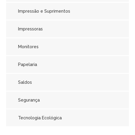
Impressão e Suprimentos
Impressoras
Monitores
Papelaria
Saldos
Segurança
Tecnologia Ecológica