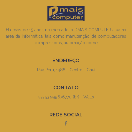
Há mais de 15 anos no mercado, a DMAIS COMPUTER atua na
área da Informática, tais como manutenção de computadores
e impressoras, automação come
ENDEREÇO
Rua Peru, 1488 - Centro - Chuí
CONTATO
+55 53 999676770 (br) - Watts
REDE SOCIAL