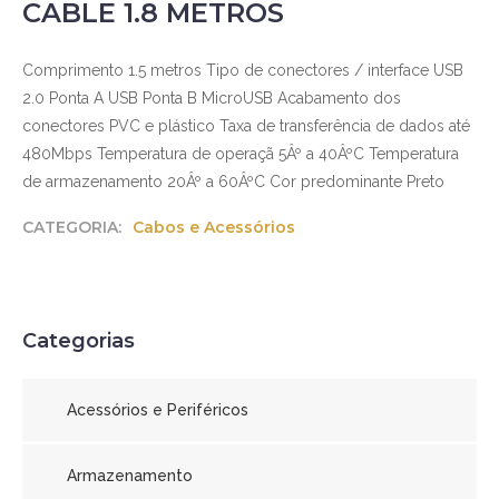
CABLE 1.8 METROS
Comprimento 1.5 metros Tipo de conectores / interface USB
2.0 Ponta A USB Ponta B MicroUSB Acabamento dos
conectores PVC e plástico Taxa de transferência de dados até
480Mbps Temperatura de operaçã 5Âº a 40ÂºC Temperatura
de armazenamento 20Âº a 60ÂºC Cor predominante Preto
CATEGORIA:
Cabos e Acessórios
Categorias
Acessórios e Periféricos
Armazenamento