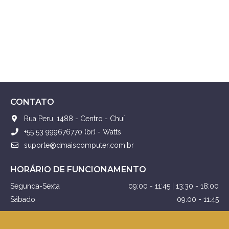
CONTATO
Rua Peru, 1488 - Centro - Chuí
+55 53 999676770 (br) - Watts
suporte@dmaiscomputer.com.br
HORÁRIO DE FUNCIONAMENTO
Segunda-Sexta
09:00 - 11:45 | 13:30 - 18:00
Sábado
09:00 - 11:45