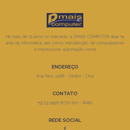
Há mais de 15 anos no mercado, a DMAIS COMPUTER atua na
área da Informática, tais como manutenção de computadores
e impressoras, automação come
ENDEREÇO
Rua Peru, 1488 - Centro - Chuí
CONTATO
+55 53 999676770 (br) - Watts
REDE SOCIAL