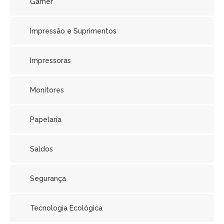
Gamer
Impressão e Suprimentos
Impressoras
Monitores
Papelaria
Saldos
Segurança
Tecnologia Ecológica