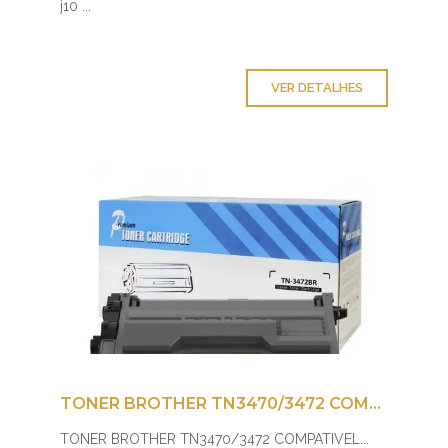
j10 ...
VER DETALHES
TONER BROTHER TN3470/3472 COMPATIVEL
TONER BROTHER TN3470/3472 COMPATIVEL...