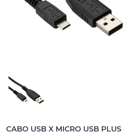
CABO USB X MICRO USB PLUS