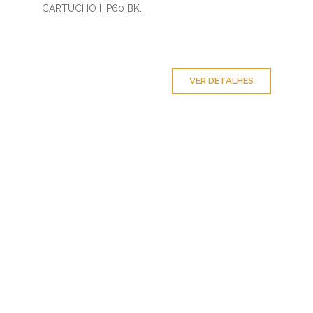
CARTUCHO HP60 BK...
VER DETALHES