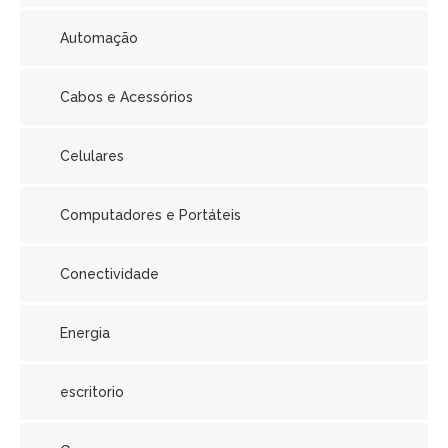
Automação
Cabos e Acessórios
Celulares
Computadores e Portáteis
Conectividade
Energia
escritorio