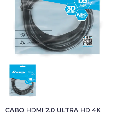
CABO HDMI 2.0 ULTRA HD 4K