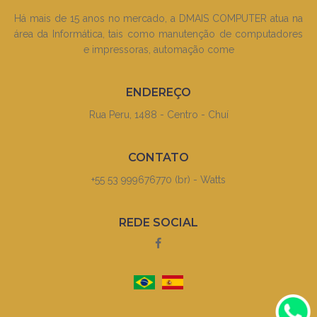
Há mais de 15 anos no mercado, a DMAIS COMPUTER atua na
área da Informática, tais como manutenção de computadores
e impressoras, automação come
ENDEREÇO
Rua Peru, 1488 - Centro - Chuí
CONTATO
+55 53 999676770 (br) - Watts
REDE SOCIAL