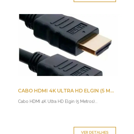
CABO HDMI 4K ULTRA HD ELGIN (5 METROS)
Cabo HDMI 4K Ultra HD Elgin (5 Metros)...
VER DETALHES