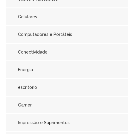
Celulares
Computadores e Portáteis
Conectividade
Energia
escritorio
Gamer
Impressão e Suprimentos