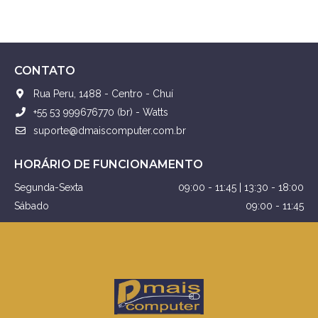
CONTATO
Rua Peru, 1488 - Centro - Chuí
+55 53 999676770 (br) - Watts
suporte@dmaiscomputer.com.br
HORÁRIO DE FUNCIONAMENTO
Segunda-Sexta
09:00 - 11:45 | 13:30 - 18:00
Sábado
09:00 - 11:45