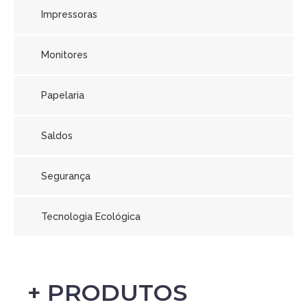
Impressoras
Monitores
Papelaria
Saldos
Segurança
Tecnologia Ecológica
+ PRODUTOS