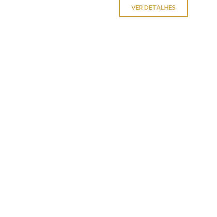
VER DETALHES