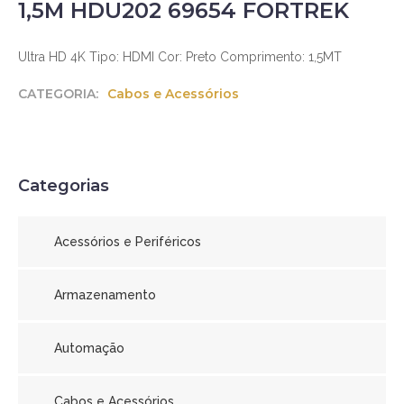
1,5M HDU202 69654 FORTREK
Ultra HD 4K Tipo: HDMI Cor: Preto Comprimento: 1,5MT
CATEGORIA:
Cabos e Acessórios
Categorias
Acessórios e Periféricos
Armazenamento
Automação
Cabos e Acessórios