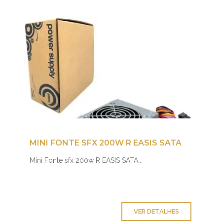
MINI FONTE SFX 200W R EASIS SATA
Mini Fonte sfx 200w R EASIS SATA...
VER DETALHES