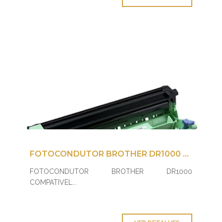
FOTOCONDUTOR BROTHER DR1000 COMPATIVEL
FOTOCONDUTOR BROTHER DR1000
COMPATIVEL...