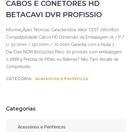
CABOS E CONETORES HD
BETACAVI DVR PROFISSIO
InformaçÃµes Técnicas Característica Valor CEST 0800800
Compatibilidade Cabos HD Dimensão da Embalagem (A / P /
L) 30.0mm / 150.0mm / 70.0mm Garantia com a Pauta 7
Dia/Dias NCM 82032090 Peso do produto com embalagem
0.288Kg Precisa de Pilhas ou Baterias? Não Tipo Alicate de
Compressão
CATEGORIA:
Acessórios e Periféricos
Categorias
Acessórios e Periféricos