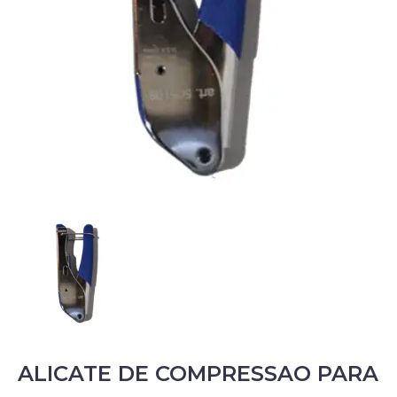
ALICATE DE COMPRESSAO PARA