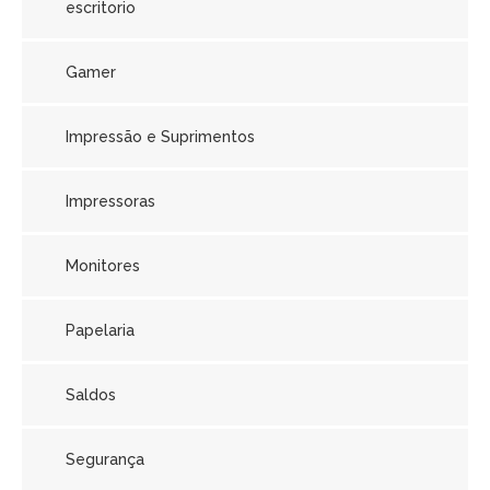
escritorio
Gamer
Impressão e Suprimentos
Impressoras
Monitores
Papelaria
Saldos
Segurança