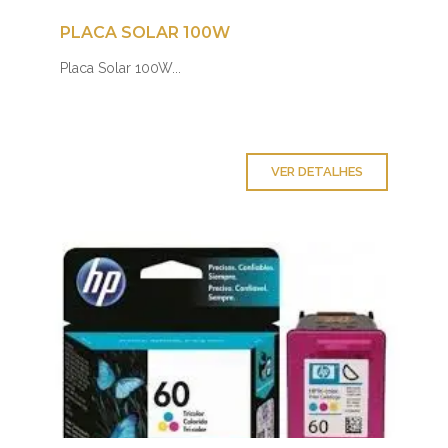
PLACA SOLAR 100W
Placa Solar 100W...
VER DETALHES