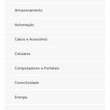
Armazenamento
Automação
Cabos e Acessórios
Celulares
Computadores e Portáteis
Conectividade
Energia