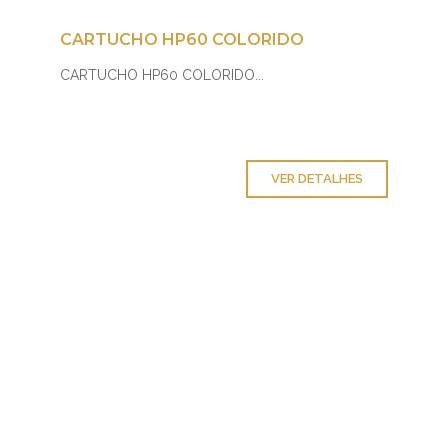
CARTUCHO HP60 COLORIDO
CARTUCHO HP60 COLORIDO...
VER DETALHES