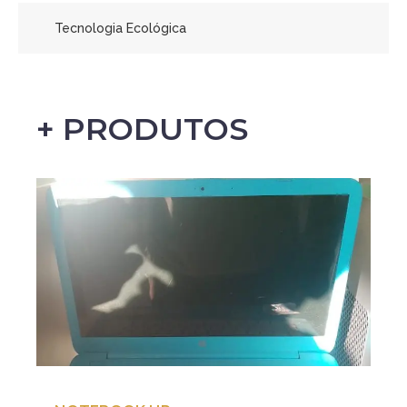
Tecnologia Ecológica
+ PRODUTOS